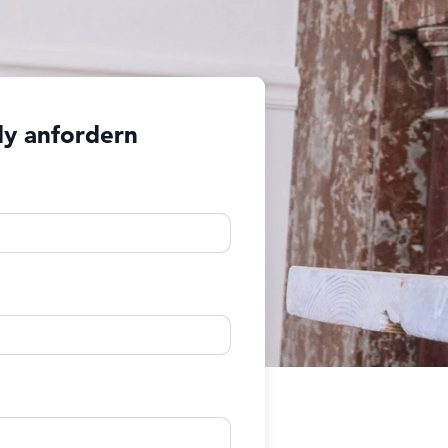
dy anfordern