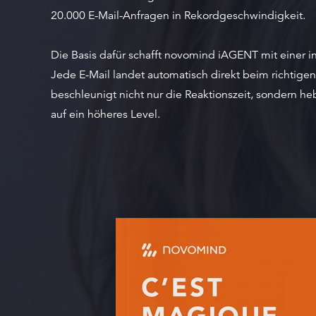
20.000 E-Mail-Anfragen in Rekordgeschwindigkeit.
Die Basis dafür schafft novomind iAGENT mit einer in
Jede E-Mail landet automatisch direkt beim richtige
beschleunigt nicht nur die Reaktionszeit, sondern he
auf ein höheres Level.