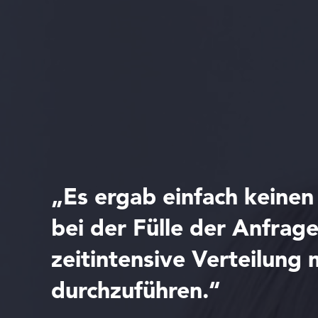
„Es ergab einfach keinen
bei der Fülle der Anfrage
zeitintensive Verteilung 
durchzuführen.“