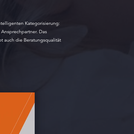
telligenten Kategorisierung:
n Ansprechpartner. Das
bt auch die Beratungsqualität